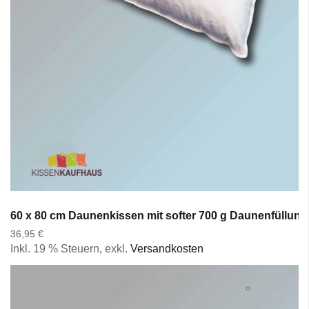
60 x 80 cm Daunenkissen mit softer 700 g Daunenfüllun
36,95 €
Inkl. 19 % Steuern
,
exkl.
Versandkosten