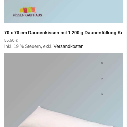
70 x 70 cm Daunenkissen mit 1.200 g Daunenfüllung Kopf
55,50 €
Inkl. 19 % Steuern
,
exkl.
Versandkosten