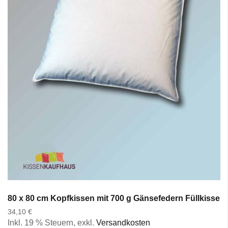
80 x 80 cm Kopfkissen mit 700 g Gänsefedern Füllkissen
34,10 €
Inkl. 19 % Steuern
,
exkl.
Versandkosten