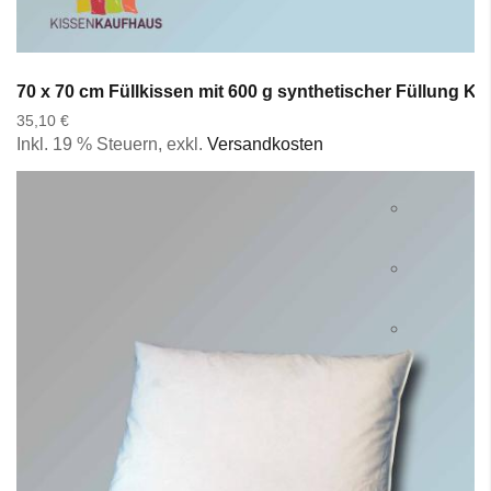
70 x 70 cm Füllkissen mit 600 g synthetischer Füllung K
35,10 €
Inkl. 19 % Steuern
,
exkl.
Versandkosten