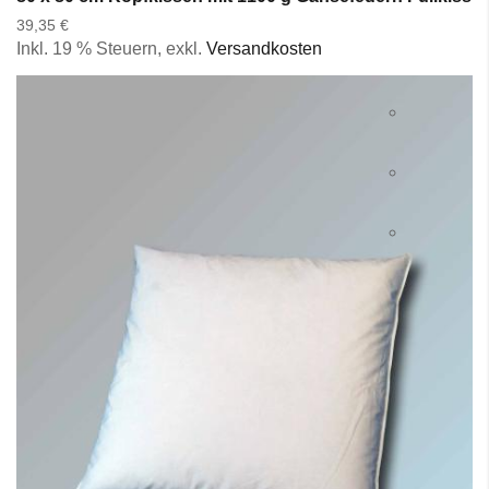
39,35 €
Inkl. 19 % Steuern
,
exkl.
Versandkosten