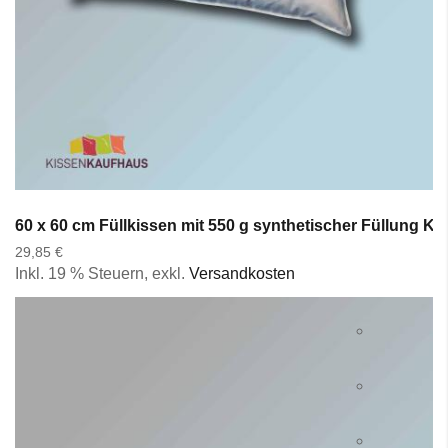
60 x 60 cm Füllkissen mit 550 g synthetischer Füllung K
29,85 €
Inkl. 19 % Steuern
,
exkl.
Versandkosten