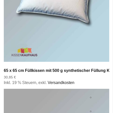
65 x 65 cm Füllkissen mit 500 g synthetischer Füllung K
30,85 €
Inkl. 19 % Steuern
,
exkl.
Versandkosten