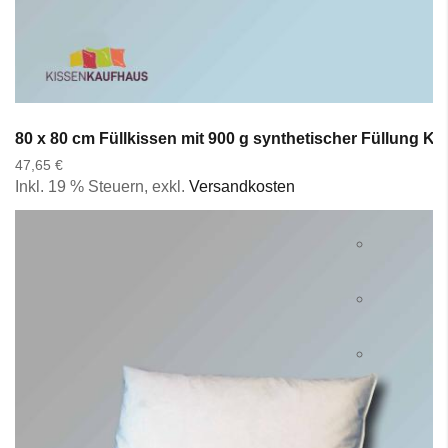
80 x 80 cm Füllkissen mit 900 g synthetischer Füllung K
47,65 €
Inkl. 19 % Steuern
,
exkl.
Versandkosten