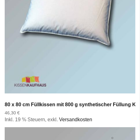
80 x 80 cm Füllkissen mit 800 g synthetischer Füllung K
46,30 €
Inkl. 19 % Steuern
,
exkl.
Versandkosten