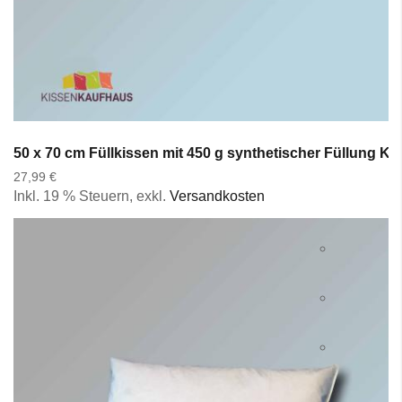
50 x 70 cm Füllkissen mit 450 g synthetischer Füllung K
27,99 €
Inkl. 19 % Steuern
,
exkl.
Versandkosten