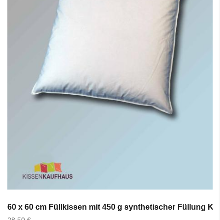
60 x 60 cm Füllkissen mit 450 g synthetischer Füllung K