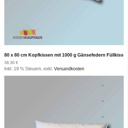
80 x 80 cm Kopfkissen mit 1000 g Gänsefedern Füllkisse
38,30 €
Inkl. 19 % Steuern
,
exkl.
Versandkosten