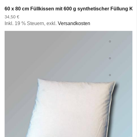
60 x 80 cm Füllkissen mit 600 g synthetischer Füllung K
34,50 €
Inkl. 19 % Steuern
,
exkl.
Versandkosten