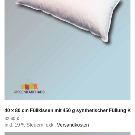
40 x 80 cm Füllkissen mit 450 g synthetischer Füllung K
32,60 €
Inkl. 19 % Steuern
,
exkl.
Versandkosten