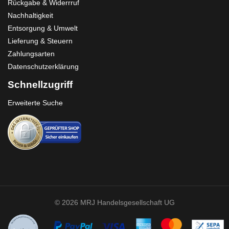
Rückgabe & Widerrruf
Nachhaltigkeit
Entsorgung & Umwelt
Lieferung & Steuern
Zahlungsarten
Datenschutzerklärung
Schnellzugriff
Erweiterte Suche
© 2026 MRJ Handelsgesellschaft UG