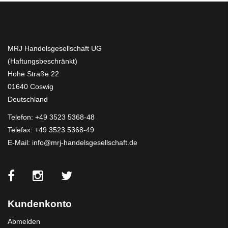
MRJ Handelsgesellschaft UG
(Haftungsbeschränkt)
Hohe Straße 22
01640 Coswig
Deutschland
Telefon:
+49 3523 5368-48
Telefax: +49 3523 5368-49
E-Mail:
info@mrj-handelsgesellschaft.de
Kundenkonto
Abmelden