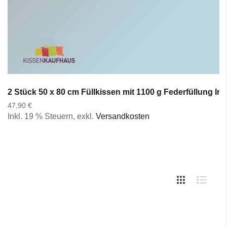
2 Stück 50 x 80 cm Füllkissen mit 1100 g Federfüllung I
47,90 €
Inkl. 19 % Steuern
,
exkl.
Versandkosten