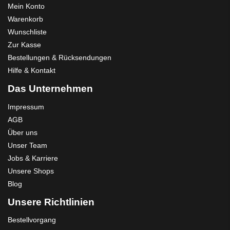
Mein Konto
Warenkorb
Wunschliste
Zur Kasse
Bestellungen & Rücksendungen
Hilfe & Kontakt
Das Unternehmen
Impressum
AGB
Über uns
Unser Team
Jobs & Karriere
Unsere Shops
Blog
Unsere Richtlinien
Bestellvorgang