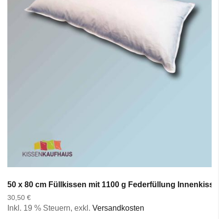
50 x 80 cm Füllkissen mit 1100 g Federfüllung Innenkiss
30,50 €
Inkl. 19 % Steuern
,
exkl.
Versandkosten