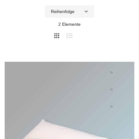
2
Elemente