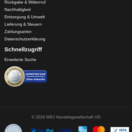
Rückgabe & Widerrruf
Nachhaltigkeit
Entsorgung & Umwelt
Lieferung & Steuern
Zahlungsarten
Datenschutzerklärung
Schnellzugriff
Erweiterte Suche
© 2026 MRJ Handelsgesellschaft UG