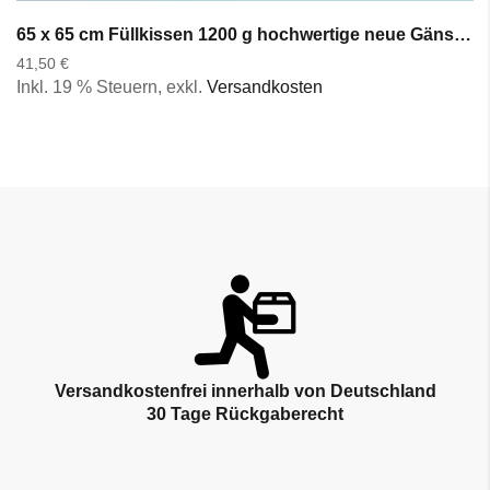
65 x 65 cm Füllkissen 1200 g hochwertige neue Gänsefedern Kopfkissen Federkissen
41,50 €
Inkl. 19 % Steuern
,
exkl.
Versandkosten
Versandkostenfrei innerhalb von Deutschland
30 Tage Rückgaberecht