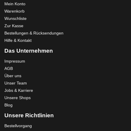
Mein Konto
Warenkorb
Wunschliste
Zur Kasse
Bestellungen & Rücksendungen
Hilfe & Kontakt
Das Unternehmen
Impressum
AGB
Über uns
Unser Team
Jobs & Karriere
Unsere Shops
Blog
Unsere Richtlinien
Bestellvorgang