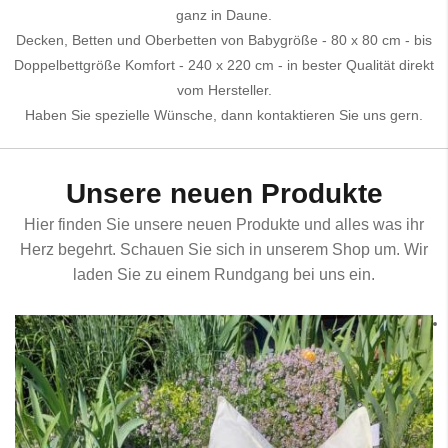
ganz in Daune.
Decken, Betten und Oberbetten von Babygröße - 80 x 80 cm - bis
Doppelbettgröße Komfort - 240 x 220 cm - in bester Qualität direkt
vom Hersteller.
Haben Sie spezielle Wünsche, dann kontaktieren Sie uns gern.
Unsere neuen Produkte
Hier finden Sie unsere neuen Produkte und alles was ihr
Herz begehrt. Schauen Sie sich in unserem Shop um. Wir
laden Sie zu einem Rundgang bei uns ein.