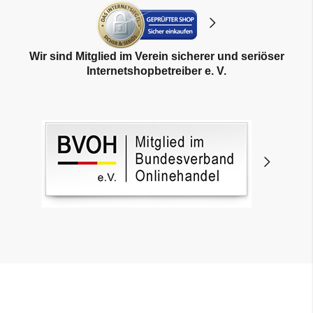
Wir sind Mitglied im Verein sicherer und seriöser
Internetshopbetreiber e. V.