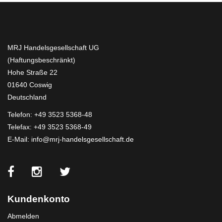
MRJ Handelsgesellschaft UG
(Haftungsbeschränkt)
Hohe Straße 22
01640 Coswig
Deutschland
Telefon:
+49 3523 5368-48
Telefax: +49 3523 5368-49
E-Mail:
info@mrj-handelsgesellschaft.de
Kundenkonto
Abmelden