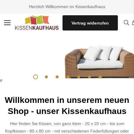
Herzlich Willkommen im Kissenkaufhaus
Vertrag widerrufen
Navigation
umschalten
#
Willkommen in unserem neuen
Shop - unser Kissenkaufhaus
Hier finden Sie Kissen, von ganz klein - 20 x 20 cm - bis zum
Kopfkissen - 80 x 80 cm - mit verschiedenen Federfüllungen oder