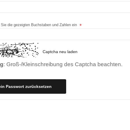
 Sie die gezeigten Buchstaben und Zahlen ein
Captcha neu laden
ng
: Groß-/Kleinschreibung des Captcha beachten.
in Passwort zurücksetzen