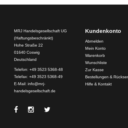
Kundenkonto
MRJ Handelsgesellschaft UG
(Haftungsbeschränkt)
Abmelden
Hohe Straße 22
Mein Konto
01640 Coswig
Warenkorb
Deutschland
Wunschliste
Telefon:
+49 3523 5368-48
Zur Kasse
Telefax: +49 3523 5368-49
Bestellungen & Rücks
E-Mail:
info@mrj-
Hilfe & Kontakt
handelsgesellschaft.de