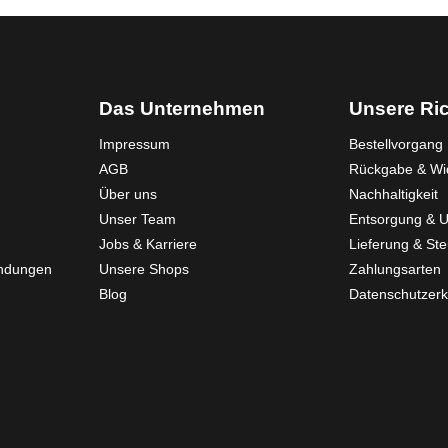
Das Unternehmen
Unsere Ric
Impressum
Bestellvorgang
AGB
Rückgabe & Wid
Über uns
Nachhaltigkeit
Unser Team
Entsorgung & 
Jobs & Karriere
Lieferung & St
endungen
Unsere Shops
Zahlungsarten
Blog
Datenschutzerk