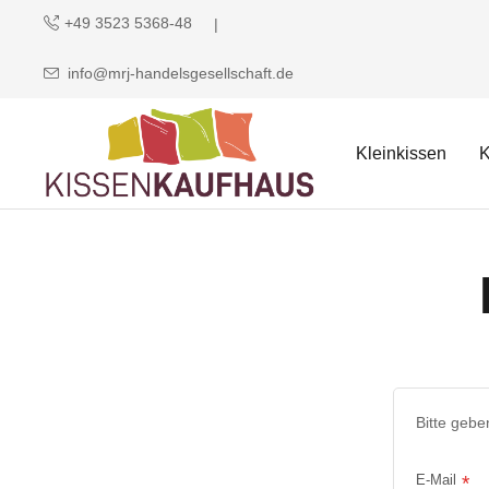
+49 3523 5368-48
info@mrj-handelsgesellschaft.de
Kleinkissen
K
Bitte gebe
E-Mail