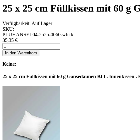
25 x 25 cm Füllkissen mit 60 g 
Verfügbarkeit:
Auf Lager
SKU:
PLUHANSEL04-2525-0060-whi k
35,35 €
In den Warenkorb
Keine:
25 x 25 cm Füllkissen mit 60 g Gänsedaunen Kl I . Innenkissen . 